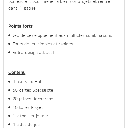
bon escient pour mener à bien vos projets et rentrer
dans l’Histoire !
Points forts
Jeu de développement aux multiples combinaisons
Tours de jeu simples et rapides
Retro-design attractif
Contenu
4 plateaux Hub
60 cartes Spécialiste
20 jetons Recherche
10 tuiles Projet
1 jeton 1er joueur
4 aides de jeu