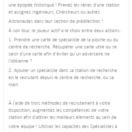
une épopée historique ! Prenez les rênes d‘une station
et assignez Ingénieurs, Chercheurs ou autres
Astronautes dans leur section de prédilection !
À son tour, le joueur actif a le choix entre deux actions :
1. Prendre une carte de spécialiste de la pioche ou du
centre de recherche. Récupérer une carte utile ou se
saisir d’une carte afin d’éviter qu’un adversaire ne
l’obtienne ?
2. Ajouter un spécialiste dans sa station de recherche
en le recrutant depuis le centre de recherche, ou sa
main
À l’aide de trois méthodes de recrutement à votre
disposition, augmentez les compétences de votre
station afin d’attirer les meilleurs éléments au sein de
votre équipe ! Utilisez les capacités des Spécialistes à