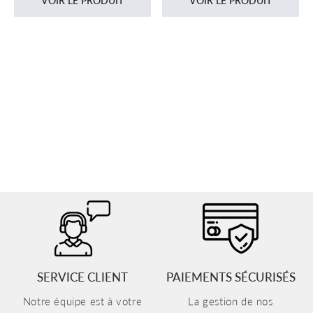
VOIR LE PRODUIT
VOIR LE PRODUIT
SERVICE CLIENT
PAIEMENTS SÉCURISÉS
Notre équipe est à votre
La gestion de nos