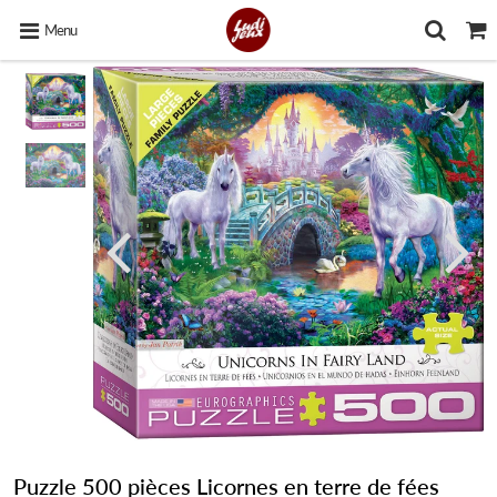
Menu
Puzzle 500 pièces Licornes en terre de fées