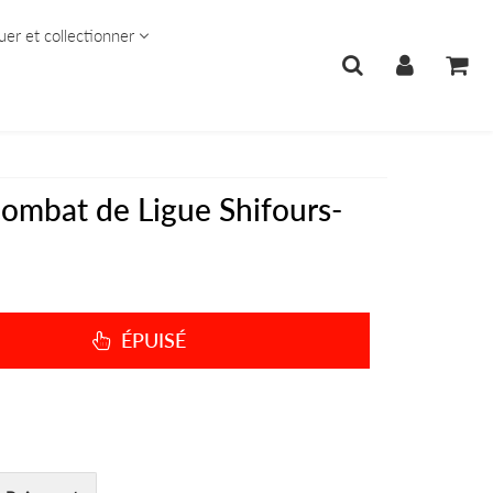
uer et collectionner
ombat de Ligue Shifours-
ÉPUISÉ