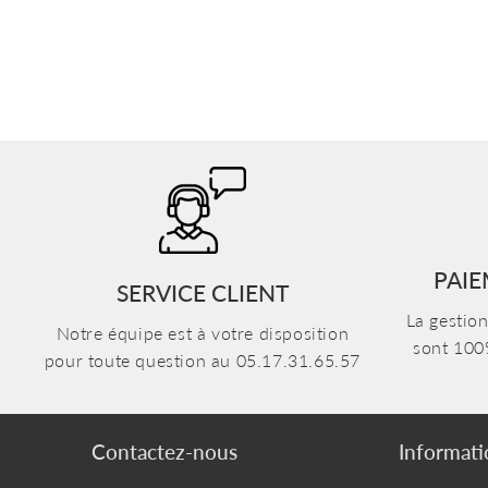
PAIE
SERVICE CLIENT
La gestio
Notre équipe est à votre disposition
sont 100
pour toute question au 05.17.31.65.57
Contactez-nous
Informati