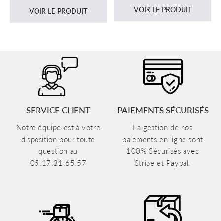
VOIR LE PRODUIT
VOIR LE PRODUIT
SERVICE CLIENT
PAIEMENTS SÉCURISÉS
Notre équipe est à votre
La gestion de nos
disposition pour toute
paiements en ligne sont
question au
100% Sécurisés avec
05.17.31.65.57
Stripe et Paypal.