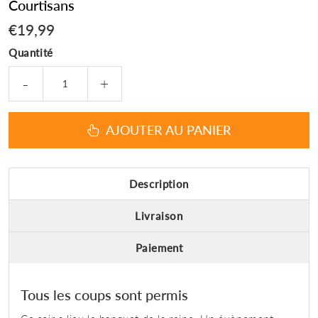
Courtisans
€19,99
€19,99
Quantité
-
+
AJOUTER AU PANIER
Description
Livraison
Paiement
Tous les coups sont permis