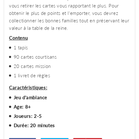
vous retirer les cartes vous rapportant le plus. Pour
obtenir le plus de points et l'emporter, vous devrez
collectionner les bonnes familles tout en préservant leur
valeur à la table de la reine.
Contenu
1 tapis
90 cartes courtisans
20 cartes mission
1 livret de règles
Caractéristiques:
Jeu d'ambiance
Age: 8+
Joueurs: 2-5
Durée: 20 minutes