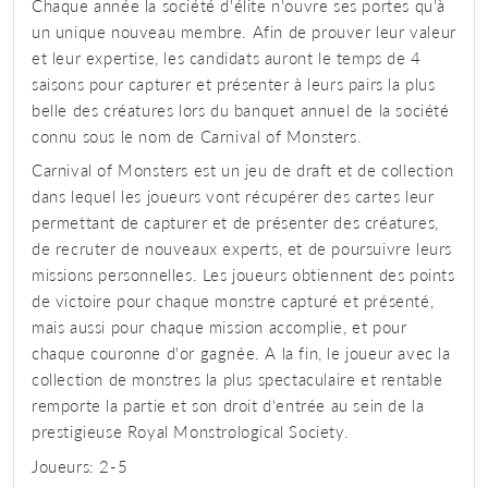
Chaque année la société d'élite n'ouvre ses portes qu'à
un unique nouveau membre. Afin de prouver leur valeur
et leur expertise, les candidats auront le temps de 4
saisons pour capturer et présenter à leurs pairs la plus
belle des créatures lors du banquet annuel de la société
connu sous le nom de Carnival of Monsters.
Carnival of Monsters est un jeu de draft et de collection
dans lequel les joueurs vont récupérer des cartes leur
permettant de capturer et de présenter des créatures,
de recruter de nouveaux experts, et de poursuivre leurs
missions personnelles. Les joueurs obtiennent des points
de victoire pour chaque monstre capturé et présenté,
mais aussi pour chaque mission accomplie, et pour
chaque couronne d'or gagnée. A la fin, le joueur avec la
collection de monstres la plus spectaculaire et rentable
remporte la partie et son droit d'entrée au sein de la
prestigieuse Royal Monstrological Society.
Joueurs: 2-5