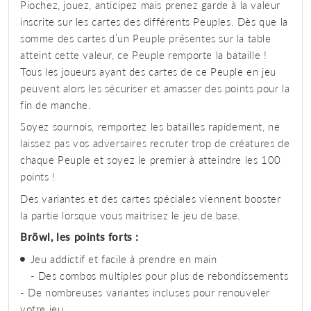
Piochez, jouez, anticipez mais prenez garde à la valeur
inscrite sur les cartes des différents Peuples. Dès que la
somme des cartes d’un Peuple présentes sur la table
atteint cette valeur, ce Peuple remporte la bataille !
Tous les joueurs ayant des cartes de ce Peuple en jeu
peuvent alors les sécuriser et amasser des points pour la
fin de manche.
Soyez sournois, remportez les batailles rapidement, ne
laissez pas vos adversaires recruter trop de créatures de
chaque Peuple et soyez le premier à atteindre les 100
points !
Des variantes et des cartes spéciales viennent booster
la partie lorsque vous maitrisez le jeu de base.
Bröwl, les points forts :
Jeu addictif et facile à prendre en main
- Des combos multiples pour plus de rebondissements
- De nombreuses variantes incluses pour renouveler
votre jeu